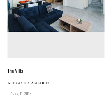
The Villa
ΑΞΕΧΑΣΤΕΣ ΔΙΑΚΟΠΕΣ
Ιούνιος 11, 2018