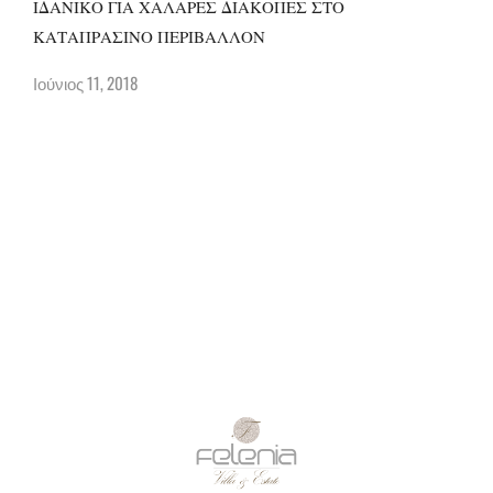
ΙΔΑΝΙΚΟ ΓΙΑ ΧΑΛΑΡΕΣ ΔΙΑΚΟΠΕΣ ΣΤΟ
ΚΑΤΑΠΡΑΣΙΝΟ ΠΕΡΙΒΑΛΛΟΝ
Ιούνιος 11, 2018