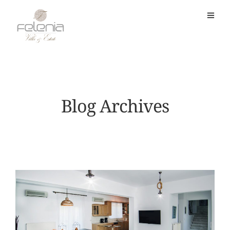
Blog Archives