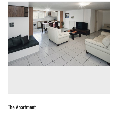
The Apartment