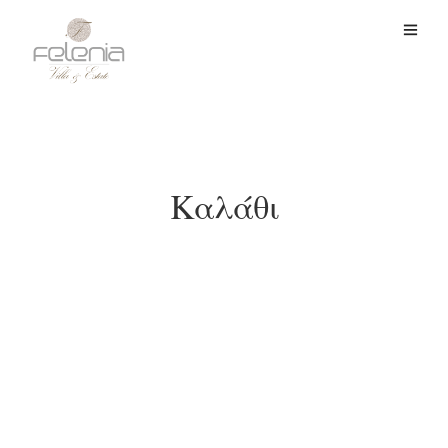
Καλάθι