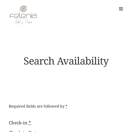
Search Availability
Required fields are followed by
*
Check-in
*