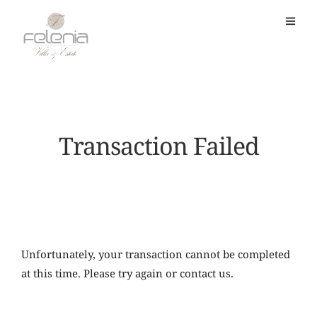
Transaction Failed
Unfortunately, your transaction cannot be completed
at this time. Please try again or contact us.