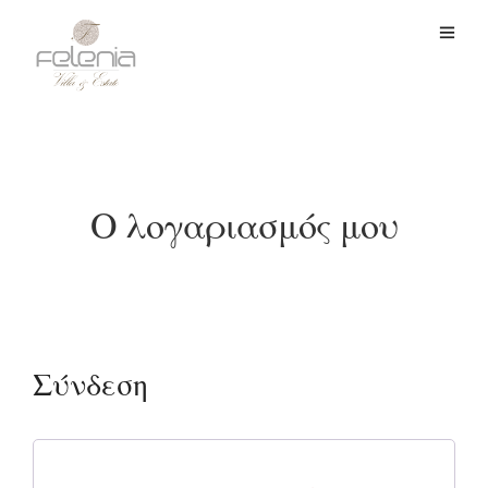
Ο λογαριασμός μου
Σύνδεση