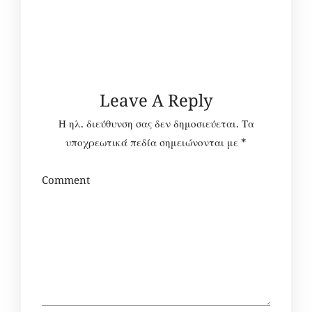
Leave A Reply
Η ηλ. διεύθυνση σας δεν δημοσιεύεται.
Τα
υποχρεωτικά πεδία σημειώνονται με
*
Comment