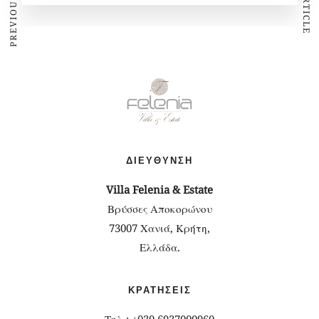
ΔΙΕΎΘΥΝΣΗ
Villa Felenia & Estate
Βρύσσες Αποκορώνου
73007 Χανιά, Κρήτη,
Ελλάδα.
ΚΡΑΤΉΣΕΙΣ