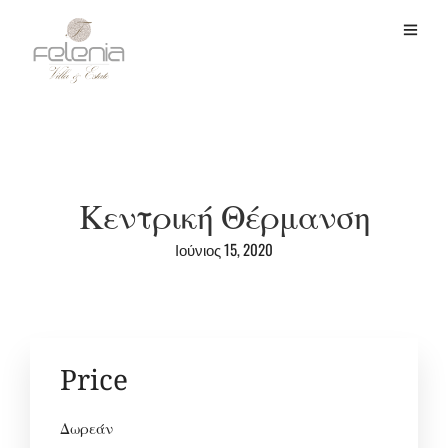
Κεντρική Θέρμανση
Ιούνιος 15, 2020
Price
Δωρεάν