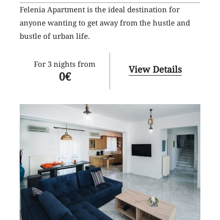
Felenia Apartment is the ideal destination for
anyone wanting to get away from the hustle and
bustle of urban life.
For 3 nights from
View Details
0
€