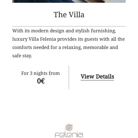
The Villa
With its modern design and stylish furnishing,
luxury Villa Felenia provides its guests with all the
comforts needed for a relaxing, memorable and
safe stay.
For 3 nights from
View Details
0
€