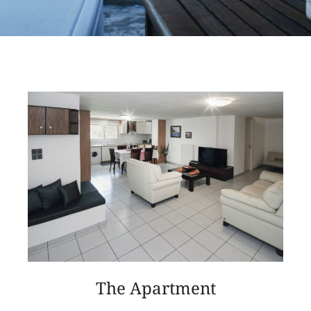
The Apartment