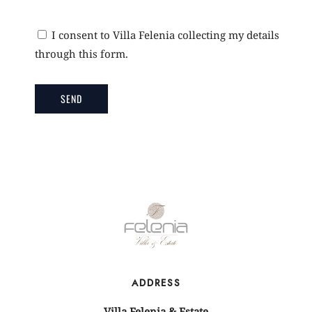
I consent to Villa Felenia collecting my details
through this form.
ADDRESS
Villa Felenia & Estate