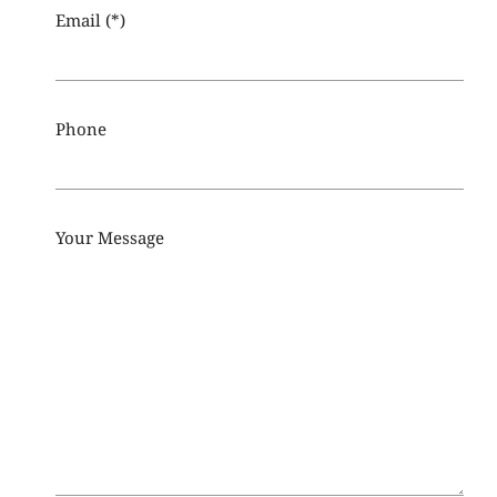
Email (*)
Phone
Your Message