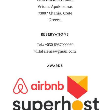
Vrisses Apokoronas
73007 Chania, Crete
Greece.
RESERVATIONS
Tel.: +030 6937000960
villafelenia@gmail.com
AWARDS