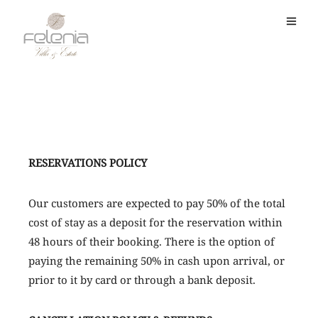
RESERVATIONS POLICY
Our customers are expected to pay 50% of the total
cost of stay as a deposit for the reservation within
48 hours of their booking. There is the option of
paying the remaining 50% in cash upon arrival, or
prior to it by card or through a bank deposit.